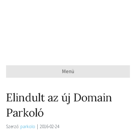
Menü
Elindult az új Domain
Parkoló
Szerző:
parkolo
|
2016-02-24